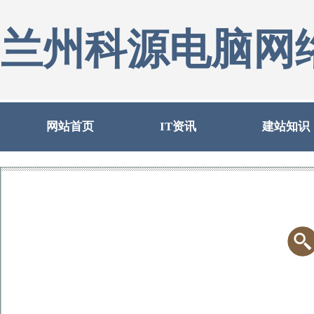
兰州科源电脑网
网站首页
IT资讯
建站知识