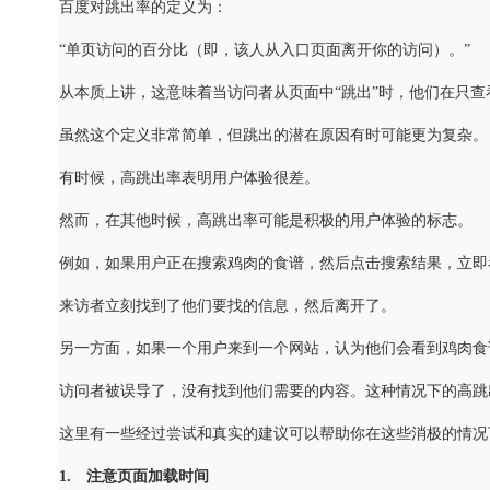
百度对跳出率的定义为：
“单页访问的百分比（即，该人从入口页面离开你的访问）。”
从本质上讲，这意味着当访问者从页面中“跳出”时，他们在只
虽然这个定义非常简单，但跳出的潜在原因有时可能更为复杂。
有时候，高跳出率表明用户体验很差。
然而，在其他时候，高跳出率可能是积极的用户体验的标志。
例如，如果用户正在搜索鸡肉的食谱，然后点击搜索结果，立即
来访者立刻找到了他们要找的信息，然后离开了。
另一方面，如果一个用户来到一个网站，认为他们会看到鸡肉食
访问者被误导了，没有找到他们需要的内容。这种情况下的高跳
这里有一些经过尝试和真实的建议可以帮助你在这些消极的情况
1. 注意页面加载时间