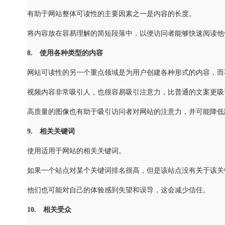
有助于网站整体可读性的主要因素之一是内容的长度。
将内容放在容易理解的简短段落中，以便访问者能够快速阅读他
8. 使用各种类型的内容
网站可读性的另一个重点领域是为用户创建各种形式的内容，而
视频内容非常吸引人，也很容易吸引注意力，比普通的文案更吸
高质量的图像也有助于吸引访问者对网站的注意力，并可能降低
9. 相关关键词
使用适用于网站的相关关键词。
如果一个站点对某个关键词排名很高，但是该站点没有关于该关
他们也可能对自己的体验感到失望和误导，这会减少信任。
10. 相关受众