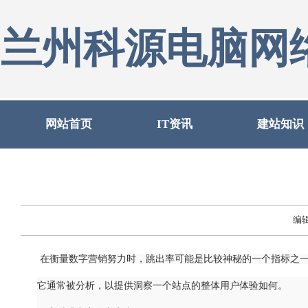
兰州科源电脑网
网站首页
IT资讯
建站知识
编
在衡量数字营销努力时，跳出率可能是比较神秘的一个指标之
它通常被分析，以提供洞察一个站点的整体用户体验如何。