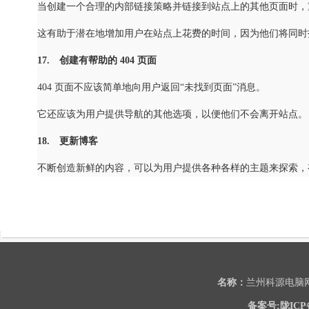
当创建一个合理的内部链接策略并链接到站点上的其他页面时，
这有助于潜在地增加用户在站点上花费的时间，因为他们将同时
17. 创建有帮助的 404 页面
404 页面不应该简单地向用户返回“未找到页面”消息。
它还应该为用户提供导航的其他选项，以便他们不会离开站点。
18. 更新博客
不断创造新鲜的内容，可以为用户提供各种各样的主题来探索，
名称：
兰州科源电
备案号:陇ICP备2