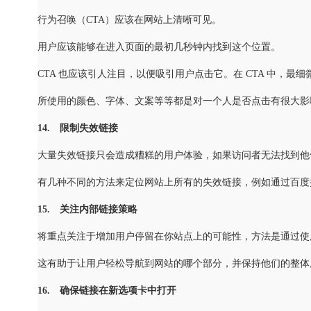
行为召唤（CTA）应该在网站上清晰可见。
用户应该能够在进入页面的最初几秒钟内找到这个位置。
CTA 也应该引人注目，以便吸引用户点击它。在 CTA 中，最
所使用的颜色、字体、文案等等都是对一个人是否点击有很大影
14. 限制失效链接
大量失效链接只会造成糟糕的用户体验，如果访问者无法找到他
有几种不同的方法来定位网站上所有的失效链接，例如通过百度
15. 关注内部链接策略
将重点关注于增加用户停留在你站点上的可能性，方法是通过使
这有助于让用户轻松导航到网站的哪个部分，并保持他们的整体
16. 确保链接在新选项卡中打开