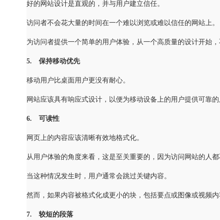
好的网站设计是直观的，并与用户建立信任。
访问者不会花大量的时间在一个难以浏览或难以信任的网站上。
为访问者提供一个简单的用户体验，从一个高质量的设计开始，
5. 保持移动优先
移动用户比桌面用户更没有耐心。
网站应该具有响应式设计，以便为移动设备上的用户提供可靠的
6. 可读性
网页上的内容应该清晰有效地格式化。
从用户体验的角度来看，这是至关重要的，因为访问网站的人都
当这种情况发生时，用户通常会跳过关键内容。
然而，如果内容被格式化成更小的块，包括要点或图像或视频内
7. 较短的段落