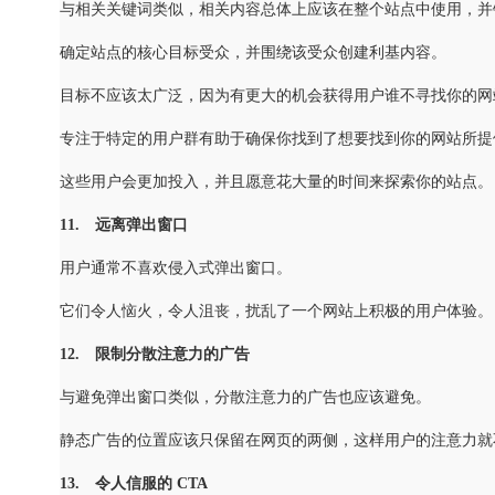
与相关关键词类似，相关内容总体上应该在整个站点中使用，并
确定站点的核心目标受众，并围绕该受众创建利基内容。
目标不应该太广泛，因为有更大的机会获得用户谁不寻找你的网
专注于特定的用户群有助于确保你找到了想要找到你的网站所提
这些用户会更加投入，并且愿意花大量的时间来探索你的站点。
11. 远离弹出窗口
用户通常不喜欢侵入式弹出窗口。
它们令人恼火，令人沮丧，扰乱了一个网站上积极的用户体验。
12. 限制分散注意力的广告
与避免弹出窗口类似，分散注意力的广告也应该避免。
静态广告的位置应该只保留在网页的两侧，这样用户的注意力就
13. 令人信服的 CTA