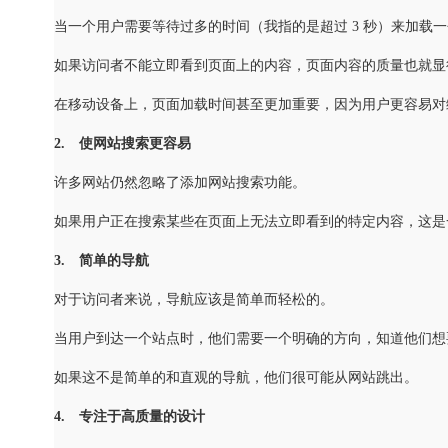
当一个用户需要等待过多的时间（我指的是超过 3 秒）来加载
如果访问者不能立即看到页面上的内容，页面内容的质量也就显
在移动设备上，页面加载时间甚至更加重要，因为用户更容易对
2. 使网站搜索更容易
许多网站仍然忽略了添加网站搜索功能。
如果用户正在搜索某些在页面上无法立即看到的特定内容，这是
3. 简单的导航
对于访问者来说，导航应该是简单而轻松的。
当用户到达一个站点时，他们需要一个明确的方向，知道他们想
如果这不是简单的和直观的导航，他们很可能从网站跳出。
4. 专注于高质量的设计