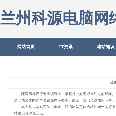
兰州科源电脑网
网站首页
IT资讯
建站知识
编
随着房地产行业继续升温，家装行业必定迎来红火的局面。然
烈，地区之间竞争者都在摩拳擦掌。那么，我们又该如何下手，
本人觉得网站定位很重要，好的网站定位给就如同一本好书的
站建设就说说几点。