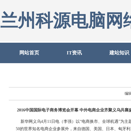
兰州科源电脑网
网站首页
IT资讯
建站知识
编
2016中国国际电子商务博览会开幕 中外电商企业齐聚义乌共襄
新华网义乌4月11日电（李强）以“电商换市、全球机遇”为主
50的世界知名电商企业参展外，来自德国、美国、日本、匈牙利