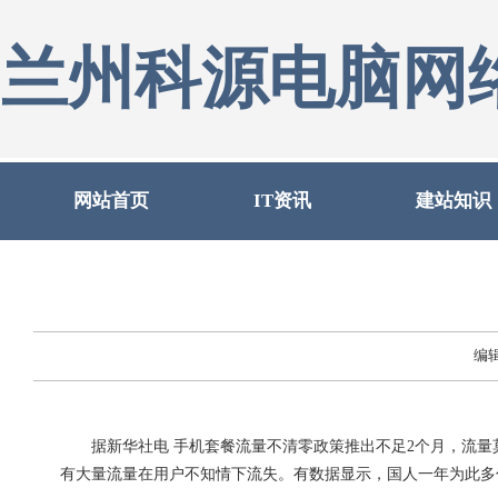
兰州科源电脑网
网站首页
IT资讯
建站知识
编
据新华社电 手机套餐流量不清零政策推出不足2个月，流量莫
有大量流量在用户不知情下流失。有数据显示，国人一年为此多付