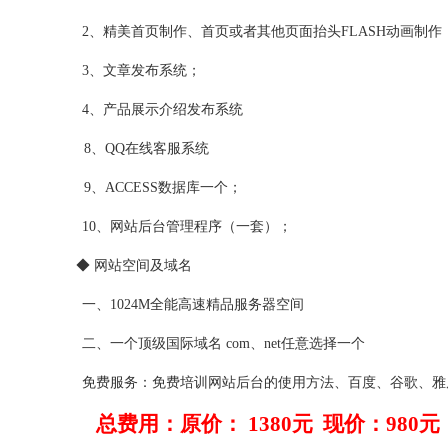
2、精美首页制作、首页或者其他页面抬头FLASH动画制作
3、文章发布系统；
4、产品展示介绍发布系统
8、QQ在线客服系统
9、ACCESS数据库一个；
10、网站后台管理程序（一套）；
◆ 网站空间及域名
一、1024M全能高速精品服务器空间
二、一个顶级国际域名 com、net任意选择一个
免费服务：免费培训网站后台的使用方法、百度、谷歌、雅虎
总费用：原价： 1380元 现价：980元