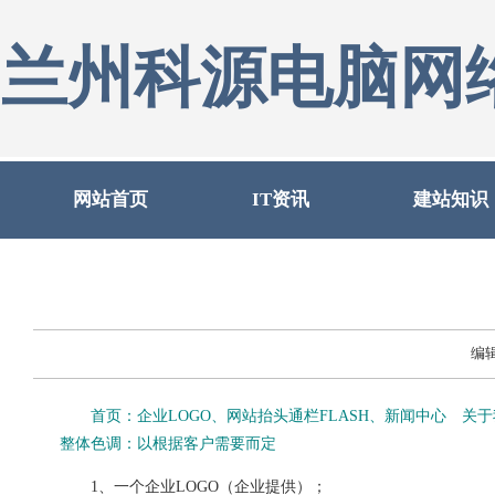
兰州科源电脑网
网站首页
IT资讯
建站知识
编
首页：企业LOGO、网站抬头通栏FLASH、新闻中心 关于
整体色调：以根据客户需要而定
1、一个企业LOGO（企业提供）；