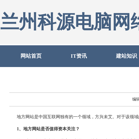
兰州科源电脑网
网站首页
IT资讯
建站知识
编
地方网站是中国互联网独有的一个领域，方兴未艾。对于该领域
1、地方网站是否值得资本关注？