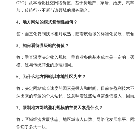
O2O）及本地化社交网络价值。基于房地产、家居、婚庆、汽
加，传统行业不断与该领域的服务融合。
4、地方网站的模式复制性如何？
答：垂直化复制技术相对成熟，随着该领域的标准化发展，该领
5、如何看待县级站的价值？
答：垂直深度决定收入规模，垂直业务的基本成本是一定的，否
模。这与传统商业的原理相同。
6、为什么地方网站以本地社区为主？
答：决定网站成长速度的因素是投入和时间。目前在盈利技术不
汰出来的幸运的个人站长，这意味着这些站点需要低投入，因而
7、限制地方网站盈利规模的主要因素是什么？
答：区域经济发展状态、地区城市人口数、网络化发展水平、网
你切了多大一块。