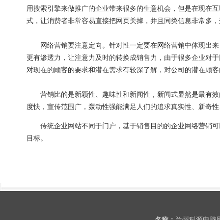
用搜索引擎来做推广的企业带来很多的生意机会，但是在现在互
式，让消费者非常容易直接把网页关掉，并且同类信息非常多，
网络营销要注意定向。针对性一定要在网络营销中体现出来，
更有渗透力，让注意力及时的转换成销售力，由于很多企业对于
对现在的顾客的要求和潜在需求有较深了解，对公司的潜在顾客
营销比的是新颖性、趣味性和新闻性，新闻式显然是最有效的
度快，宣传范围广，轰动性强能满足人们的追求真实性、新奇性
传统企业网站不同于门户，基于销售目的的企业网络营销可以
目标。
名称：
兰州科源电