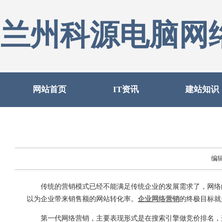
兰州科源电脑网
网站首页
IT资讯
建站知识
编
传统的营销模式已经不能满足传统企业的发展需求了，网络的
以为企业带来销售额的网站转化率。
企业网络营销
的终极目标就
第一代网络营销，主要表现形式是在搜索引擎做竞价排名，这