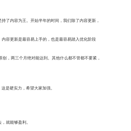
持了内容为王。开始半年的时间，我们除了内容更新，
内容更新是最容易上手的，也是最容易踏入优化阶段
原创，两三个月绝对能达到。其他什么都不管都不要紧，
。
，这是硬实力，希望大家加强。
去，就能够盈利。