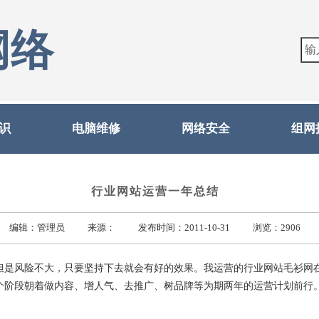
网络
识
电脑维修
网络安全
组网
行业网站运营一年总结
编辑：管理员 来源： 发布时间：2011-10-31 浏览：2906
风险不大，只要坚持下去就会有好的效果。我运营的行业网站毛衫网在半
个阶段朝着做内容、增人气、去推广、树品牌等为期两年的运营计划前行
。