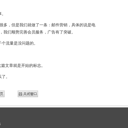
事。
很多，但是我们就做了一条：邮件营销，具体的说是电
，我们顺势完善会员服务，广告有了突破。
千个流量是没问题的。
这篇文章就是开始的标志。
以了。
3