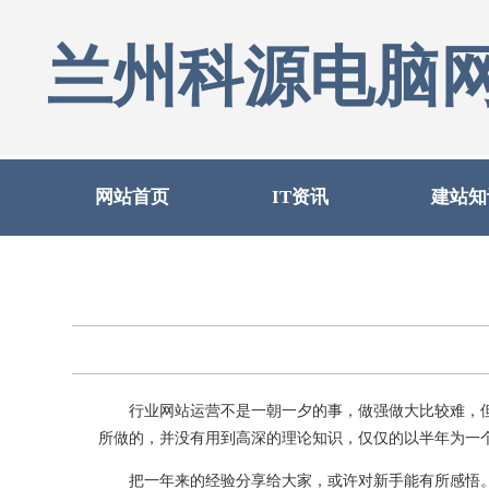
兰州科源电脑
网站首页
IT资讯
建站知
行业网站运营不是一朝一夕的事，做强做大比较难，但是
所做的，并没有用到高深的理论知识，仅仅的以半年为一
把一年来的经验分享给大家，或许对新手能有所感悟